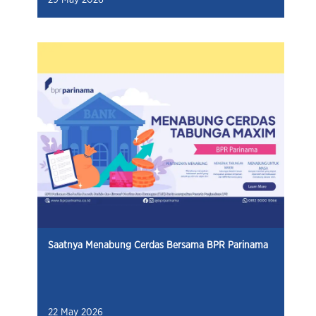
Saatnya Menabung Cerdas Bersama BPR Parinama
22 May 2026