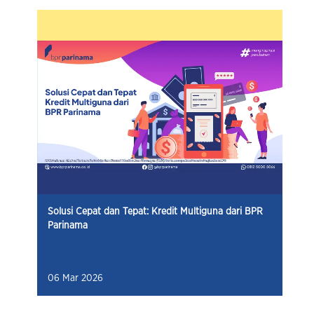
Solusi Cepat dan Tepat: Kredit Multiguna dari BPR
Parinama
06 Mar 2026