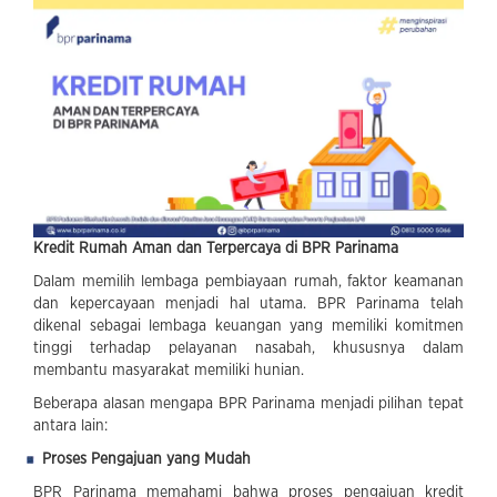
Kredit Rumah Aman dan Terpercaya di BPR Parinama
Dalam memilih lembaga pembiayaan rumah, faktor keamanan
dan kepercayaan menjadi hal utama. BPR Parinama telah
dikenal sebagai lembaga keuangan yang memiliki komitmen
tinggi terhadap pelayanan nasabah, khususnya dalam
membantu masyarakat memiliki hunian.
Beberapa alasan mengapa BPR Parinama menjadi pilihan tepat
antara lain:
Proses Pengajuan yang Mudah
BPR Parinama memahami bahwa proses pengajuan kredit