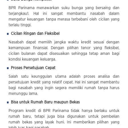
BPR Parinama menawarkan suku bunga yang bersaing dan
terjangkau1. Hal ini sangat membantu nasabah dalam
mengatur keuangan tanpa merasa terbebani oleh cicilan yang
terlalu tinggi.
Cicilan Ringan dan Fleksibel
Nasabah dapat memilih jangka waktu kredit sesuai dengan
kemampuan finansial. Dengan pilihan tenor yang fleksibel,
cicilan bulanan dapat disesuaikan sehingga tetap aman bagi
kondisi keuangan keluarga.
Proses Persetujuan Cepat
Salah satu keunggulan utama adalah proses analisa dan
persetujuan kredit yang relatif cepat. Hal ini sangat membantu
bagi nasabah yang ingin segera memiliki rumah tanpa harus
menunggu lama.
Bisa untuk Rumah Baru maupun Bekas
Program kredit di BPR Parinama tidak hanya berlaku untuk
rumah baru, tetapi juga bisa digunakan untuk pembelian
rumah bekas yang layak huni. Ini memberikan pilihan yang
lebih luas bagi nasabah.