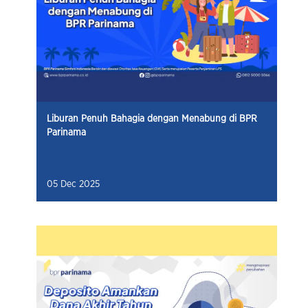
Liburan Penuh Bahagia dengan Menabung di BPR
Parinama
05 Dec 2025