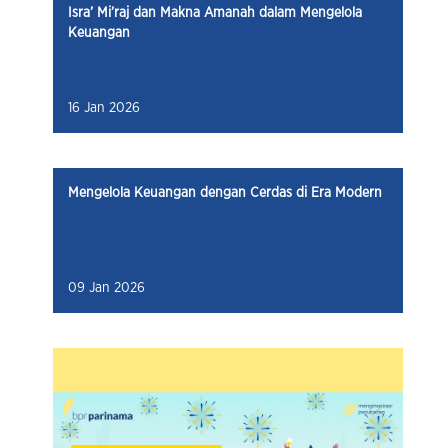
16 Jan 2026
Mengelola Keuangan dengan Cerdas di Era Modern
09 Jan 2026