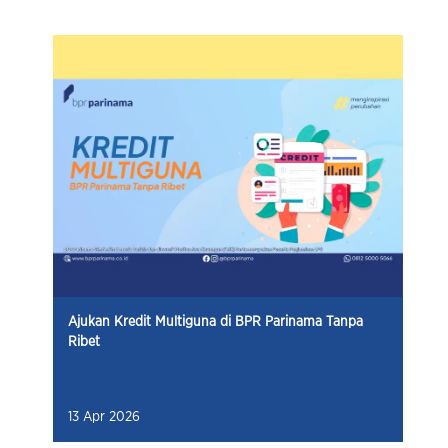
Ajukan Kredit Multiguna di BPR Parinama Tanpa
Ribet
13 Apr 2026