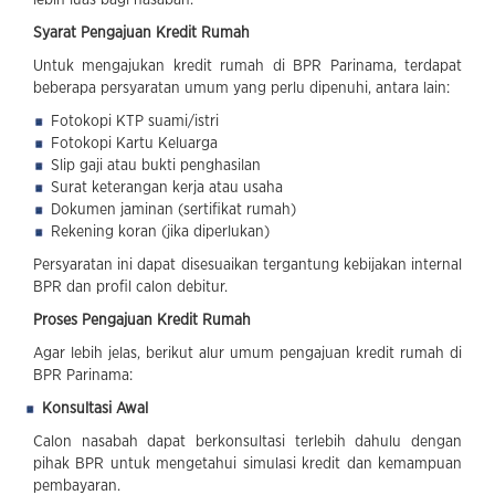
Syarat Pengajuan Kredit Rumah
Untuk mengajukan kredit rumah di BPR Parinama, terdapat
beberapa persyaratan umum yang perlu dipenuhi, antara lain:
Fotokopi KTP suami/istri
Fotokopi Kartu Keluarga
Slip gaji atau bukti penghasilan
Surat keterangan kerja atau usaha
Dokumen jaminan (sertifikat rumah)
Rekening koran (jika diperlukan)
Persyaratan ini dapat disesuaikan tergantung kebijakan internal
BPR dan profil calon debitur.
Proses Pengajuan Kredit Rumah
Agar lebih jelas, berikut alur umum pengajuan kredit rumah di
BPR Parinama:
Konsultasi Awal
Calon nasabah dapat berkonsultasi terlebih dahulu dengan
pihak BPR untuk mengetahui simulasi kredit dan kemampuan
pembayaran.