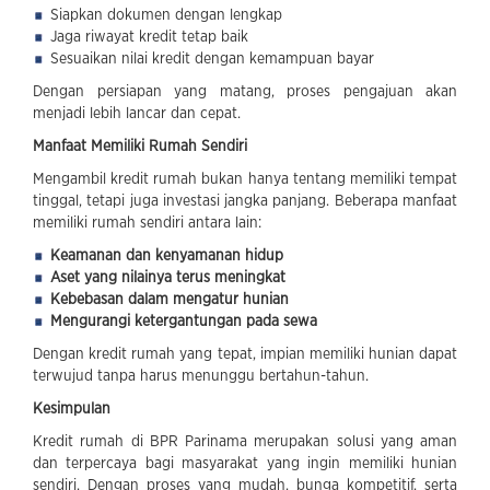
Siapkan dokumen dengan lengkap
Jaga riwayat kredit tetap baik
Sesuaikan nilai kredit dengan kemampuan bayar
Dengan persiapan yang matang, proses pengajuan akan
menjadi lebih lancar dan cepat.
Manfaat Memiliki Rumah Sendiri
Mengambil kredit rumah bukan hanya tentang memiliki tempat
tinggal, tetapi juga investasi jangka panjang. Beberapa manfaat
memiliki rumah sendiri antara lain:
Keamanan dan kenyamanan hidup
Aset yang nilainya terus meningkat
Kebebasan dalam mengatur hunian
Mengurangi ketergantungan pada sewa
Dengan kredit rumah yang tepat, impian memiliki hunian dapat
terwujud tanpa harus menunggu bertahun-tahun.
Kesimpulan
Kredit rumah di BPR Parinama merupakan solusi yang aman
dan terpercaya bagi masyarakat yang ingin memiliki hunian
sendiri. Dengan proses yang mudah, bunga kompetitif, serta