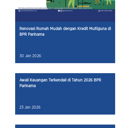
Renovasi Rumah Mudah dengan Kredit Multiguna di
BPR Parinama
30 Jan 2026
Awali Keuangan Terkendali di Tahun 2026 BPR
Parinama
23 Jan 2026
Isra’ Mi’raj dan Makna Amanah dalam Mengelola
Keuangan