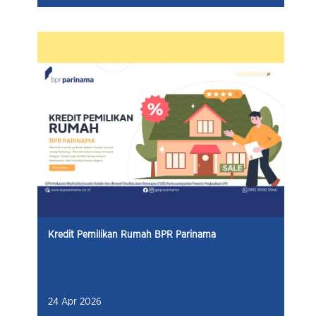
Kredit Pemilikan Rumah BPR Parinama
24 Apr 2026