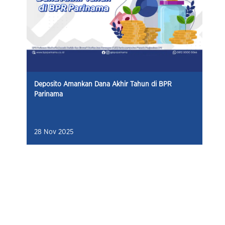
Deposito Amankan Dana Akhir Tahun di BPR
Parinama
28 Nov 2025