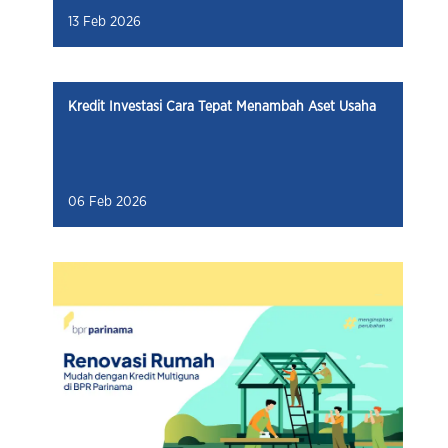
Kredit Investasi Cara Tepat Menambah Aset Usaha
06 Feb 2026