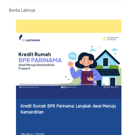
Berita Lainnya
Kredit Rumah BPR Parinama: Langkah Awal Menuju
Kemandirian
29 May 2026