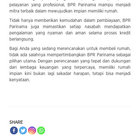
pelayanan yang profesional, BPR Parinama mampu menjadi
mitra terbaik dalam mewujudkan impian memiliki rumah.
Tidak hanya memberikan kemudahan dalam pembiayaan, BPR
Parinama juga memastikan setiap nasabah mendapatkan
pengalaman yang nyaman dan aman selama proses kredit
berlangsung.
Bagi Anda yang sedang merencanakan untuk membeli rumah,
tidak ada salahnya mempertimbangkan BPR Parinama sebagai
pilihan utama. Dengan perencanaan yang tepat dan dukungan
dari lembaga keuangan yang terpercaya, memiliki rumah
impian kini bukan lagi sekadar harapan, tetapi bisa menjadi
kenyataan.
SHARE