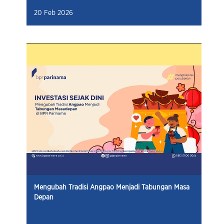
Mengubah Tradisi Angpao Menjadi Tabungan Masa
Depan
13 Feb 2026