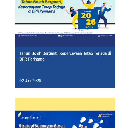
Tahun Boleh Berganti, Kepercayaan Tetap Terjaga di
BPR Parinama
02 Jan 2026