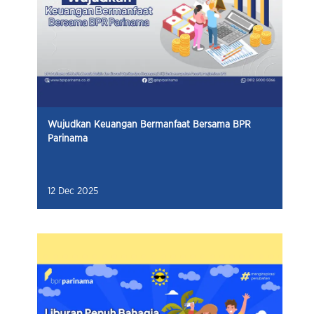
Wujudkan Keuangan Bermanfaat Bersama BPR
Parinama
12 Dec 2025