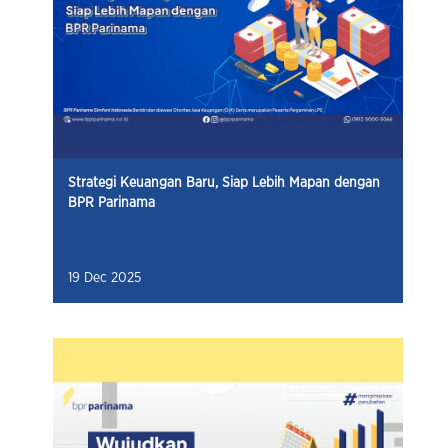
Strategi Keuangan Baru, Siap Lebih Mapan dengan
BPR Parinama
19 Dec 2025