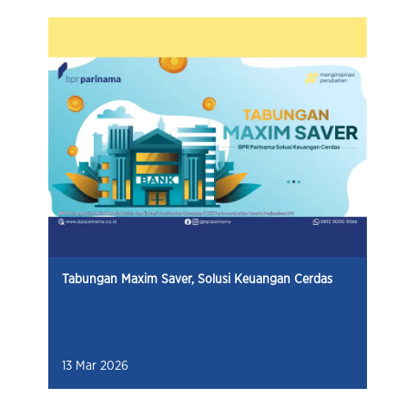
Tabungan Maxim Saver, Solusi Keuangan Cerdas
13 Mar 2026