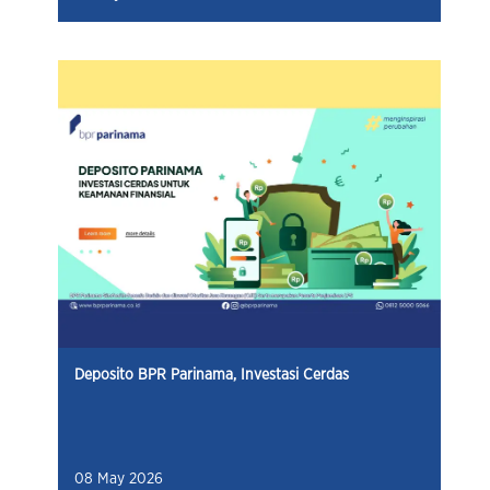
Deposito BPR Parinama, Investasi Cerdas
08 May 2026