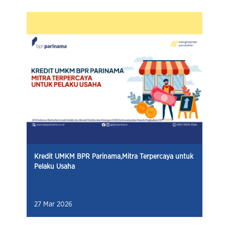
Kredit UMKM BPR Parinama,Mitra Terpercaya untuk
Pelaku Usaha
27 Mar 2026