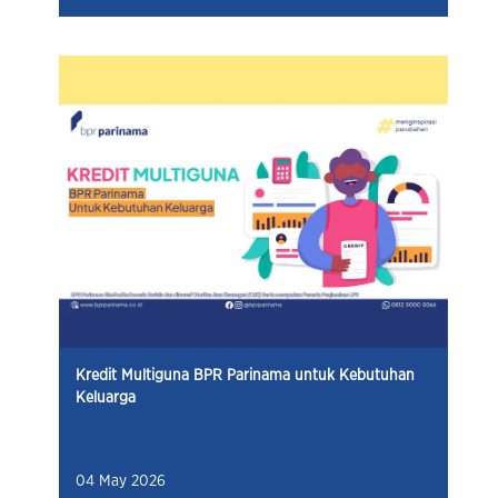
Kredit Multiguna BPR Parinama untuk Kebutuhan
Keluarga
04 May 2026