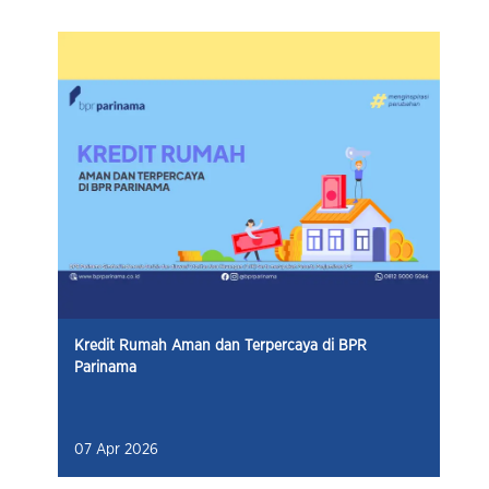
Kredit Rumah Aman dan Terpercaya di BPR
Parinama
07 Apr 2026