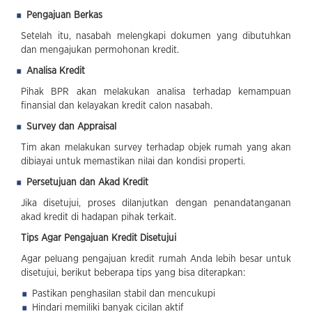
Pengajuan Berkas
Setelah itu, nasabah melengkapi dokumen yang dibutuhkan
dan mengajukan permohonan kredit.
Analisa Kredit
Pihak BPR akan melakukan analisa terhadap kemampuan
finansial dan kelayakan kredit calon nasabah.
Survey dan Appraisal
Tim akan melakukan survey terhadap objek rumah yang akan
dibiayai untuk memastikan nilai dan kondisi properti.
Persetujuan dan Akad Kredit
Jika disetujui, proses dilanjutkan dengan penandatanganan
akad kredit di hadapan pihak terkait.
Tips Agar Pengajuan Kredit Disetujui
Agar peluang pengajuan kredit rumah Anda lebih besar untuk
disetujui, berikut beberapa tips yang bisa diterapkan:
Pastikan penghasilan stabil dan mencukupi
Hindari memiliki banyak cicilan aktif