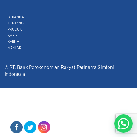
BERANDA
TENTANG
PRODUK
KARIR
BERITA
KONTAK
© PT. Bank Perekonomian Rakyat Parinama Simfoni
Indonesia