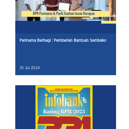
Parinama Berbagi : Pemberian Bantuan Sembako
25 Jul 2024