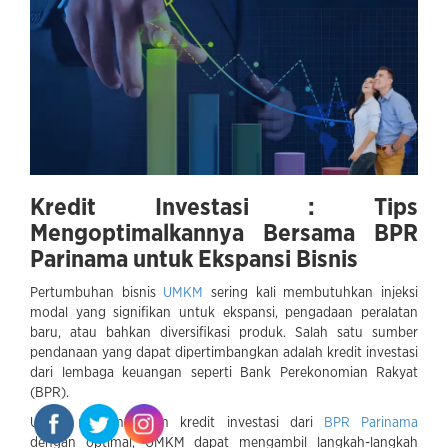
Kredit Investasi : Tips
Mengoptimalkannya Bersama BPR
Parinama untuk Ekspansi Bisnis
Pertumbuhan bisnis
UMKM
sering kali membutuhkan injeksi
modal yang signifikan untuk ekspansi, pengadaan peralatan
baru, atau bahkan diversifikasi produk. Salah satu sumber
pendanaan yang dapat dipertimbangkan adalah kredit investasi
dari lembaga keuangan seperti Bank Perekonomian Rakyat
(BPR).
Untuk memanfaatkan kredit investasi dari
BPR Parinama
dengan optimal, UMKM dapat mengambil langkah-langkah