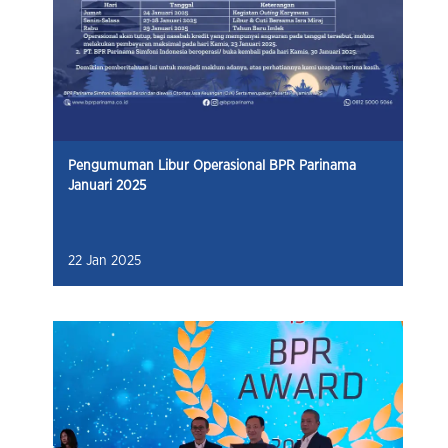
Pengumuman Libur Operasional BPR Parinama
Januari 2025
22 Jan 2025