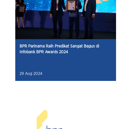
BPR Parinama Raih Predikat Sangat Bagus di
Infobank BPR Awards 2024
29 Aug 2024