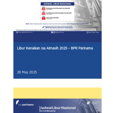
Libur Kenaikan Isa Almasih 2025 – BPR Parinama
28 May 2025