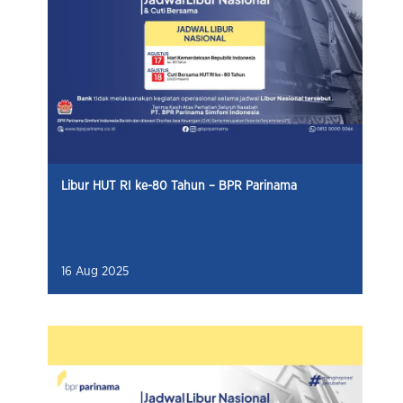
Libur HUT RI ke-80 Tahun – BPR Parinama
16 Aug 2025