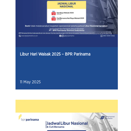
Libur Hari Waisak 2025 – BPR Parinama
11 May 2025