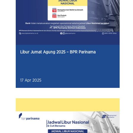
Libur Jumat Agung 2025 – BPR Parinama
17 Apr 2025