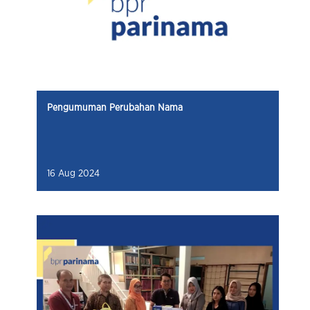
Pengumuman Perubahan Nama
16 Aug 2024