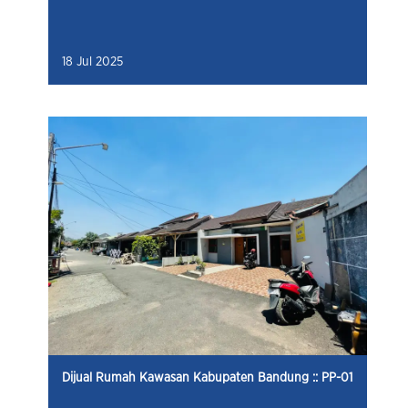
18 Jul 2025
Dijual Rumah Kawasan Kabupaten Bandung :: PP-01