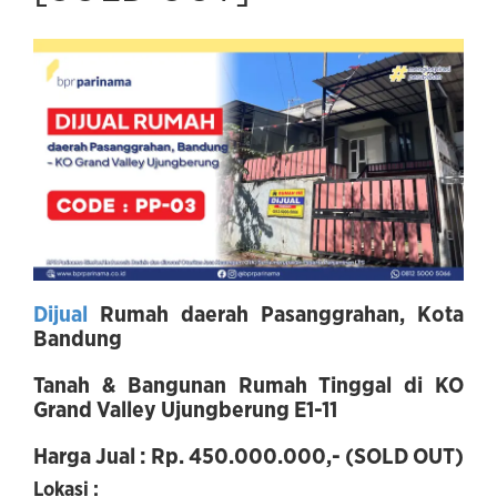
Dijual
Rumah daerah Pasanggrahan, Kota
Bandung
Tanah & Bangunan Rumah Tinggal di KO
Grand Valley Ujungberung E1-11
Harga Jual : Rp. 450.000.000,- (SOLD OUT)
Lokasi :