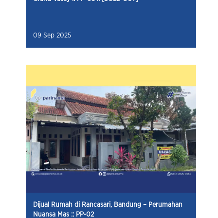
09 Sep 2025
Dijual Rumah di Rancasari, Bandung – Perumahan
Nuansa Mas :: PP-02