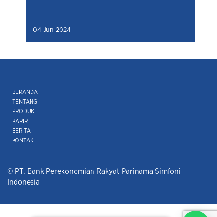
04 Jun 2024
BERANDA
TENTANG
PRODUK
KARIR
BERITA
KONTAK
© PT. Bank Perekonomian Rakyat Parinama Simfoni
Indonesia