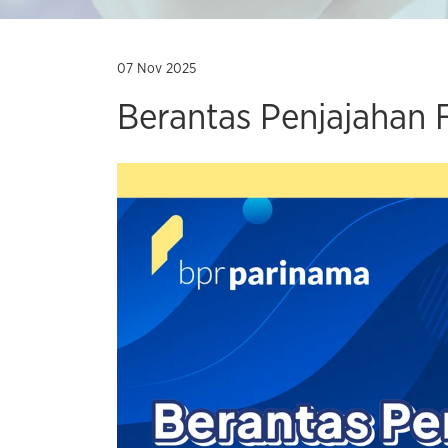
07 Nov 2025
Berantas Penjajahan 