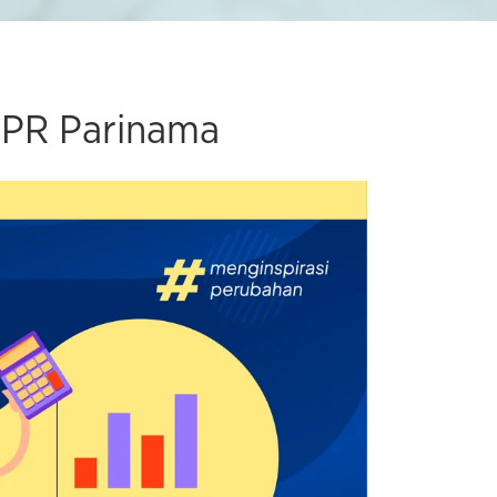
 BPR Parinama