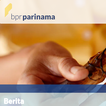
Berita