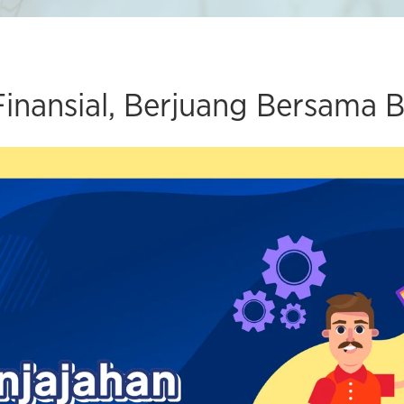
Finansial, Berjuang Bersama