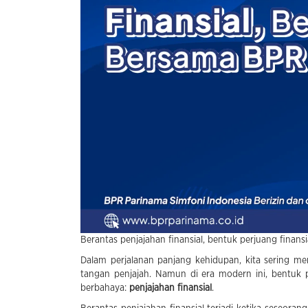
Berantas penjajahan finansial, bentuk perjuang fina
Dalam perjalanan panjang kehidupan, kita sering me
tangan penjajah. Namun di era modern ini, bentuk 
berbahaya:
penjajahan finansial
.