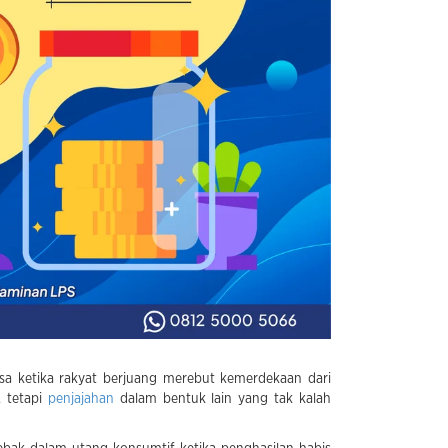
a ketika rakyat berjuang merebut kemerdekaan dari
, tetapi
penjajahan
dalam bentuk lain yang tak kalah