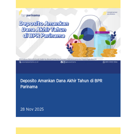
Deposito Amankan Dana Akhir Tahun di BPR
Parinama
28 Nov 2025