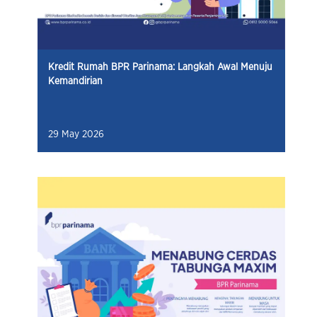
Kredit Rumah BPR Parinama: Langkah Awal Menuju
Kemandirian
29 May 2026