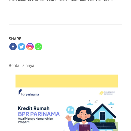
SHARE
Berita Lainnya