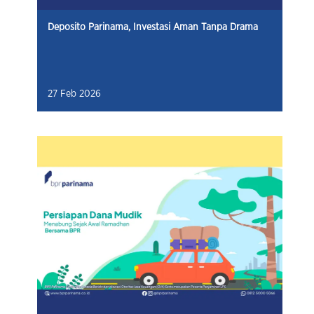
Deposito Parinama, Investasi Aman Tanpa Drama
27 Feb 2026