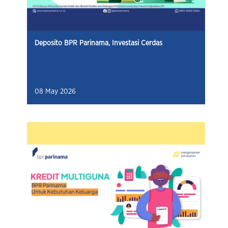
Deposito BPR Parinama, Investasi Cerdas
08 May 2026