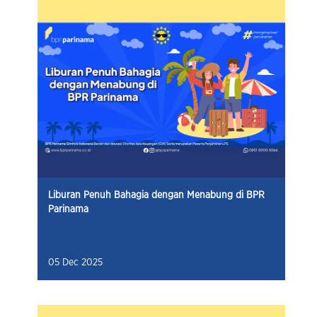
Liburan Penuh Bahagia dengan Menabung di BPR
Parinama
05 Dec 2025