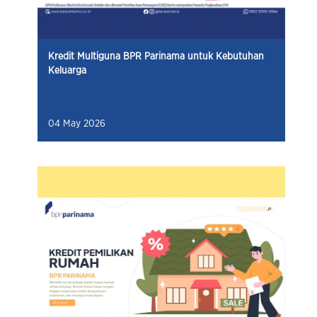
Kredit Multiguna BPR Parinama untuk Kebutuhan
Keluarga
04 May 2026