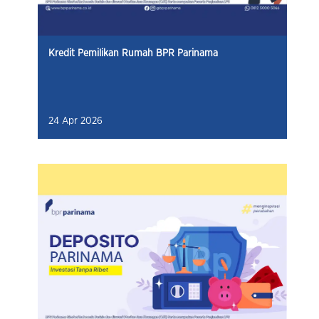
Kredit Pemilikan Rumah BPR Parinama
24 Apr 2026