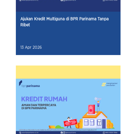
Ajukan Kredit Multiguna di BPR Parinama Tanpa
Ribet
13 Apr 2026