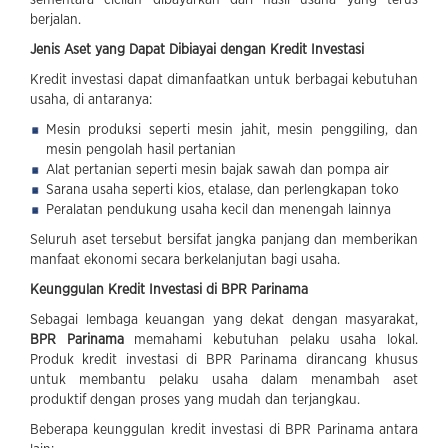
berjalan.
Jenis Aset yang Dapat Dibiayai dengan Kredit Investasi
Kredit investasi dapat dimanfaatkan untuk berbagai kebutuhan
usaha, di antaranya:
Mesin produksi seperti mesin jahit, mesin penggiling, dan
mesin pengolah hasil pertanian
Alat pertanian seperti mesin bajak sawah dan pompa air
Sarana usaha seperti kios, etalase, dan perlengkapan toko
Peralatan pendukung usaha kecil dan menengah lainnya
Seluruh aset tersebut bersifat jangka panjang dan memberikan
manfaat ekonomi secara berkelanjutan bagi usaha.
Keunggulan Kredit Investasi di BPR Parinama
Sebagai lembaga keuangan yang dekat dengan masyarakat,
BPR Parinama
memahami kebutuhan pelaku usaha lokal.
Produk kredit investasi di BPR Parinama dirancang khusus
untuk membantu pelaku usaha dalam menambah aset
produktif dengan proses yang mudah dan terjangkau.
Beberapa keunggulan kredit investasi di BPR Parinama antara