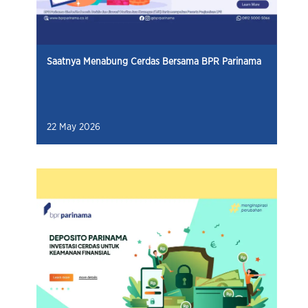
Saatnya Menabung Cerdas Bersama BPR Parinama
22 May 2026