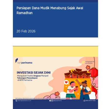
Persiapan Dana Mudik Menabung Sejak Awal
Ramadhan
20 Feb 2026