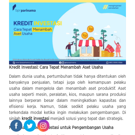
Kredit Investasi: Cara Tepat Menambah Aset Usaha
Dalam dunia usaha, pertumbuhan tidak hanya ditentukan oleh
banyaknya penjualan, tetapi juga oleh kemampuan pelaku
usaha dalam mengelola dan menambah aset produktif. Aset
usaha seperti mesin, peralatan, kios, maupun sarana produksi
lainnya berperan besar dalam meningkatkan kapasitas dan
efisiensi kerja. Namun, tidak sedikit pelaku usaha yang
terkendala modal ketika ingin melakukan pengembangan. Di
sinilah
kredit investasi
menjadi solusi yang tepat dan strategis.
Memahami Kredit Investasi untuk Pengembangan Usaha