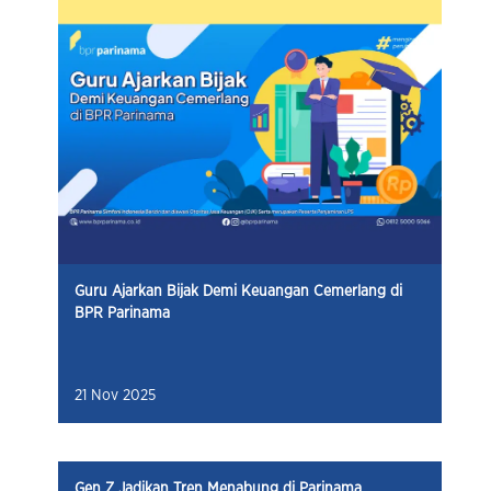
Guru Ajarkan Bijak Demi Keuangan Cemerlang di
BPR Parinama
21 Nov 2025
Gen Z Jadikan Tren Menabung di Parinama