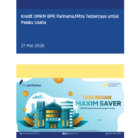
Kredit UMKM BPR Parinama,Mitra Terpercaya untuk
Pelaku Usaha
27 Mar 2026