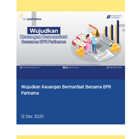
Wujudkan Keuangan Bermanfaat Bersama BPR
Parinama
12 Dec 2025