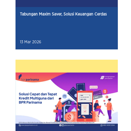
Tabungan Maxim Saver, Solusi Keuangan Cerdas
13 Mar 2026