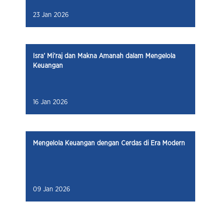
23 Jan 2026
Isra’ Mi’raj dan Makna Amanah dalam Mengelola
Keuangan
16 Jan 2026
Mengelola Keuangan dengan Cerdas di Era Modern
09 Jan 2026