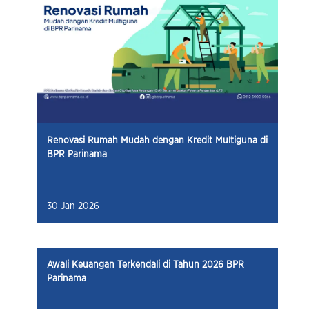
Renovasi Rumah Mudah dengan Kredit Multiguna di
BPR Parinama
30 Jan 2026
Awali Keuangan Terkendali di Tahun 2026 BPR
Parinama