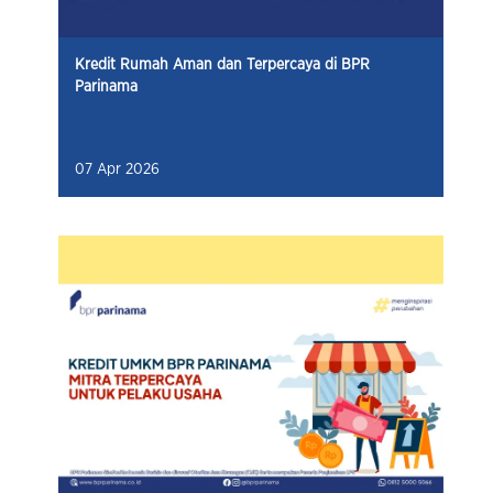
Kredit Rumah Aman dan Terpercaya di BPR
Parinama
07 Apr 2026