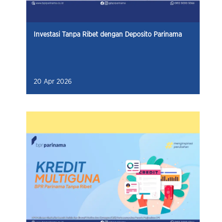
Investasi Tanpa Ribet dengan Deposito Parinama
20 Apr 2026