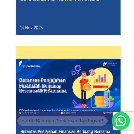
14 Nov 2025
Berantas Penjajahan Finansial, Berjuang Bersama