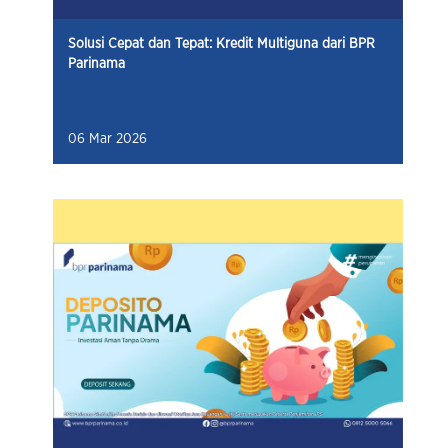
Solusi Cepat dan Tepat: Kredit Multiguna dari BPR
Parinama
06 Mar 2026