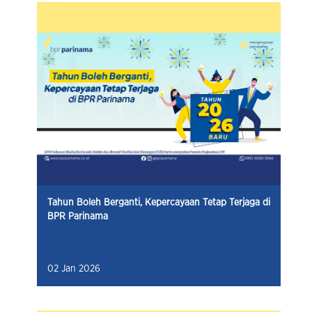
Tahun Boleh Berganti, Kepercayaan Tetap Terjaga di
BPR Parinama
02 Jan 2026