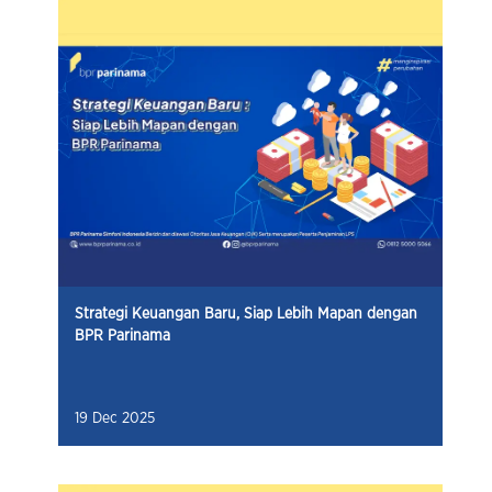
Strategi Keuangan Baru, Siap Lebih Mapan dengan
BPR Parinama
19 Dec 2025