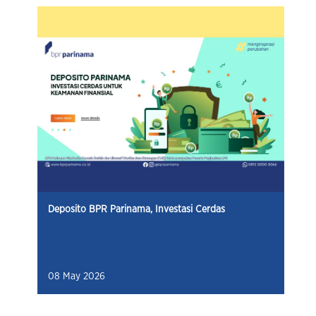
Deposito BPR Parinama, Investasi Cerdas
08 May 2026