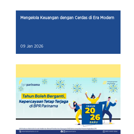
Mengelola Keuangan dengan Cerdas di Era Modern
09 Jan 2026