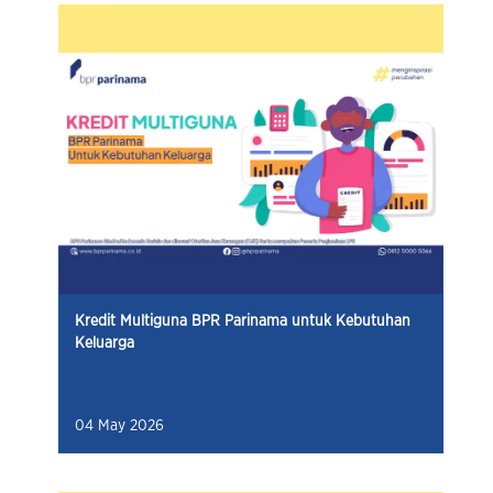
Kredit Multiguna BPR Parinama untuk Kebutuhan
Keluarga
04 May 2026