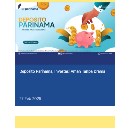
Deposito Parinama, Investasi Aman Tanpa Drama
27 Feb 2026