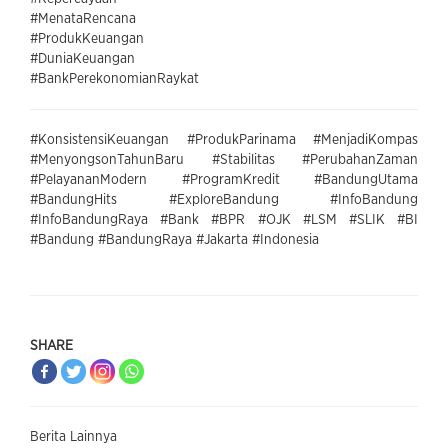
#MenataRencana
#ProdukKeuangan
#DuniaKeuangan
#BankPerekonomianRaykat
#KonsistensiKeuangan #ProdukParinama #MenjadiKompas
#MenyongsonTahunBaru #Stabilitas #PerubahanZaman
#PelayananModern #ProgramKredit #BandungUtama
#BandungHits #ExploreBandung #InfoBandung
#InfoBandungRaya #Bank #BPR #OJK #LSM #SLIK #BI
#Bandung #BandungRaya #Jakarta #Indonesia
SHARE
Berita Lainnya