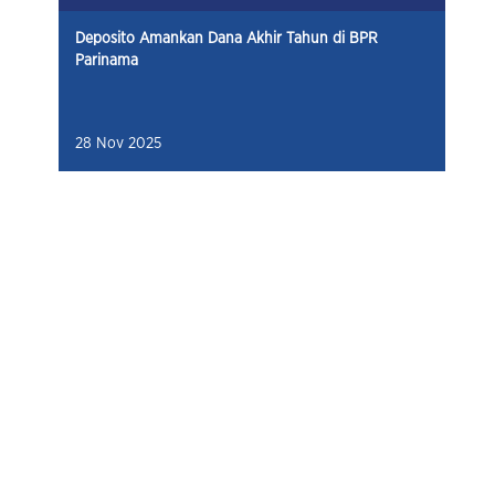
Deposito Amankan Dana Akhir Tahun di BPR
Parinama
28 Nov 2025