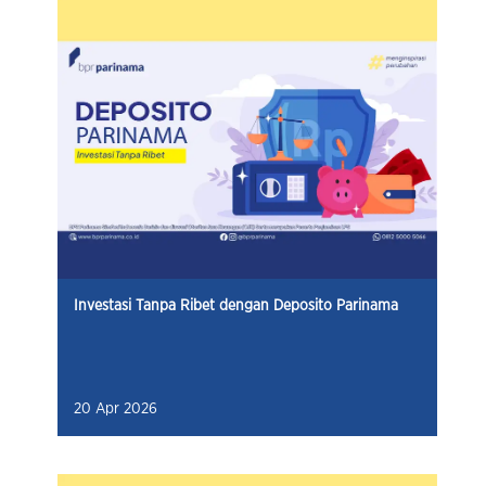
Investasi Tanpa Ribet dengan Deposito Parinama
20 Apr 2026