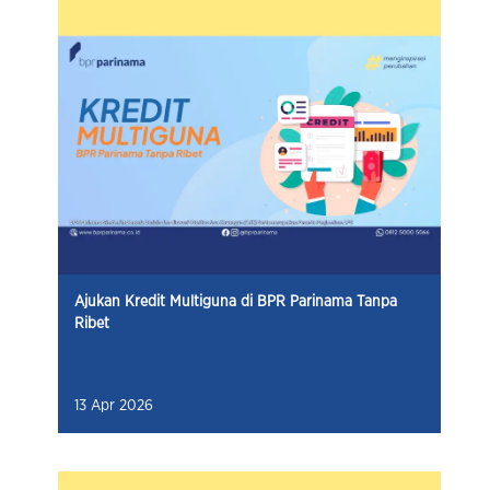
Ajukan Kredit Multiguna di BPR Parinama Tanpa
Ribet
13 Apr 2026