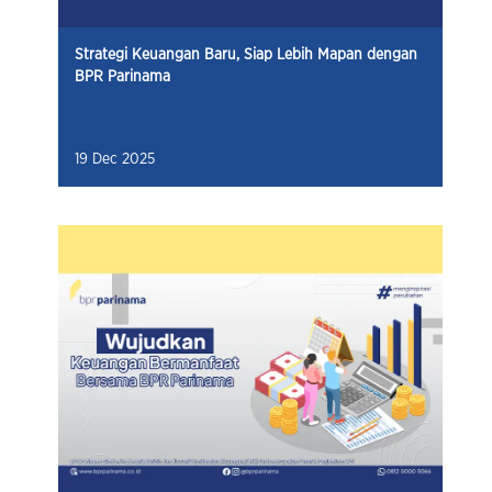
Strategi Keuangan Baru, Siap Lebih Mapan dengan
BPR Parinama
19 Dec 2025