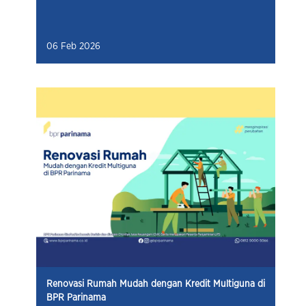
06 Feb 2026
Renovasi Rumah Mudah dengan Kredit Multiguna di
BPR Parinama