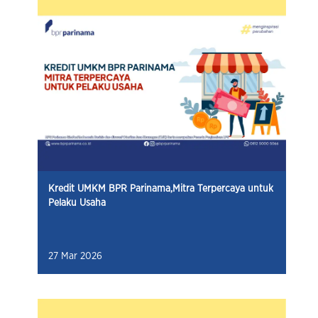
Kredit UMKM BPR Parinama,Mitra Terpercaya untuk
Pelaku Usaha
27 Mar 2026