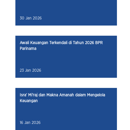
30 Jan 2026
Awali Keuangan Terkendali di Tahun 2026 BPR
Parinama
23 Jan 2026
Isra’ Mi’raj dan Makna Amanah dalam Mengelola
Keuangan
16 Jan 2026