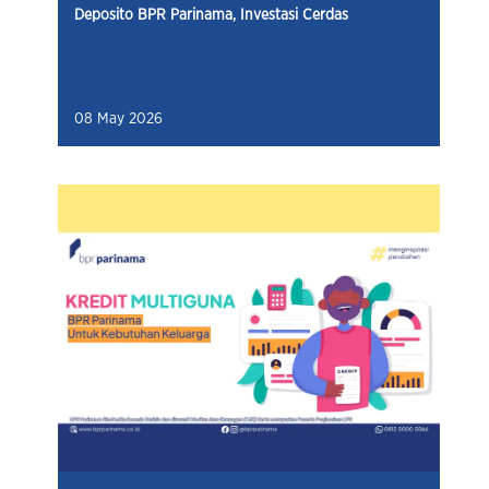
Deposito BPR Parinama, Investasi Cerdas
08 May 2026