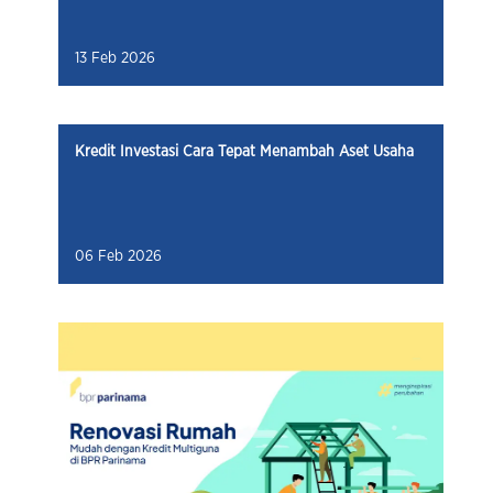
13 Feb 2026
Kredit Investasi Cara Tepat Menambah Aset Usaha
06 Feb 2026