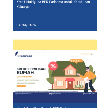
Kredit Multiguna BPR Parinama untuk Kebutuhan
Keluarga
04 May 2026