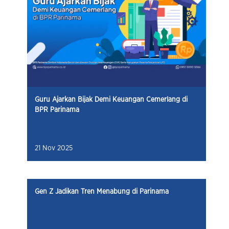
Guru Ajarkan Bijak Demi Keuangan Cemerlang di
BPR Parinama
21 Nov 2025
Gen Z Jadikan Tren Menabung di Parinama