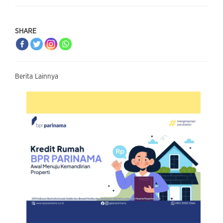
SHARE
Berita Lainnya