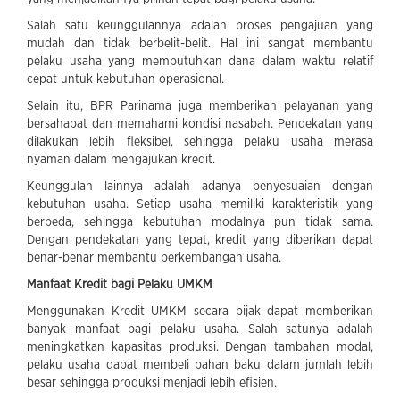
Salah satu keunggulannya adalah proses pengajuan yang
mudah dan tidak berbelit-belit. Hal ini sangat membantu
pelaku usaha yang membutuhkan dana dalam waktu relatif
cepat untuk kebutuhan operasional.
Selain itu, BPR Parinama juga memberikan pelayanan yang
bersahabat dan memahami kondisi nasabah. Pendekatan yang
dilakukan lebih fleksibel, sehingga pelaku usaha merasa
nyaman dalam mengajukan kredit.
Keunggulan lainnya adalah adanya penyesuaian dengan
kebutuhan usaha. Setiap usaha memiliki karakteristik yang
berbeda, sehingga kebutuhan modalnya pun tidak sama.
Dengan pendekatan yang tepat, kredit yang diberikan dapat
benar-benar membantu perkembangan usaha.
Manfaat Kredit bagi Pelaku UMKM
Menggunakan Kredit UMKM secara bijak dapat memberikan
banyak manfaat bagi pelaku usaha. Salah satunya adalah
meningkatkan kapasitas produksi. Dengan tambahan modal,
pelaku usaha dapat membeli bahan baku dalam jumlah lebih
besar sehingga produksi menjadi lebih efisien.