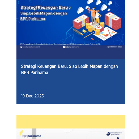
Strategi Keuangan Baru, Siap Lebih Mapan dengan
BPR Parinama
19 Dec 2025