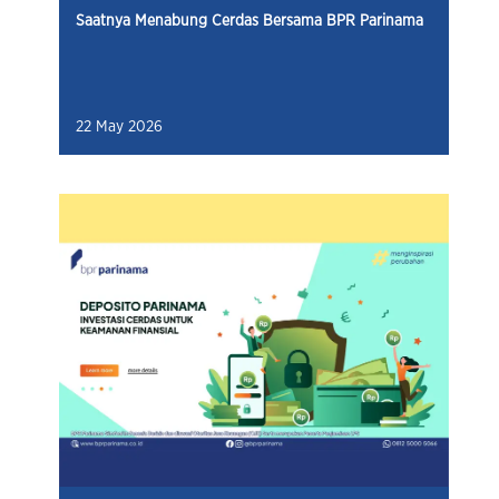
Saatnya Menabung Cerdas Bersama BPR Parinama
22 May 2026