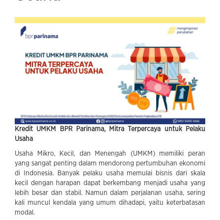
Kredit UMKM BPR Parinama, Mitra Terpercaya untuk Pelaku
Usaha
Usaha Mikro, Kecil, dan Menengah (UMKM) memiliki peran
yang sangat penting dalam mendorong pertumbuhan ekonomi
di Indonesia. Banyak pelaku usaha memulai bisnis dari skala
kecil dengan harapan dapat berkembang menjadi usaha yang
lebih besar dan stabil. Namun dalam perjalanan usaha, sering
kali muncul kendala yang umum dihadapi, yaitu keterbatasan
modal.