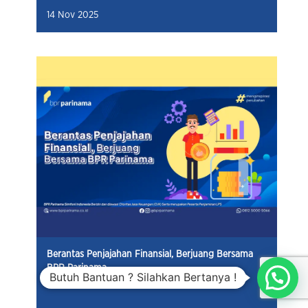
14 Nov 2025
Berantas Penjajahan Finansial, Berjuang Bersama
BPR Parinama
Butuh Bantuan ? Silahkan Bertanya !