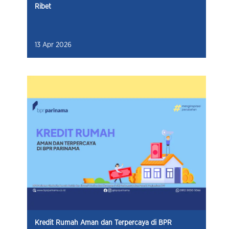
Ribet
13 Apr 2026
Kredit Rumah Aman dan Terpercaya di BPR