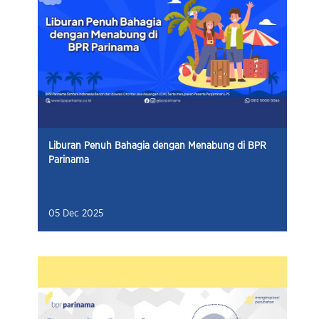
Liburan Penuh Bahagia dengan Menabung di BPR
Parinama
05 Dec 2025