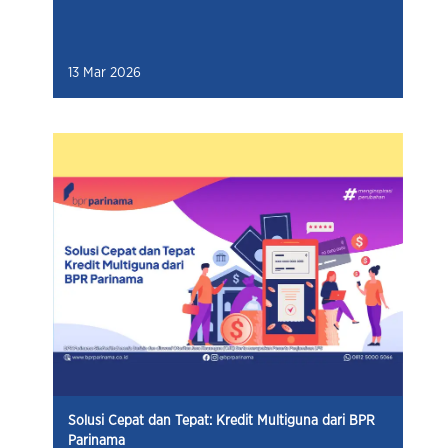
13 Mar 2026
Solusi Cepat dan Tepat: Kredit Multiguna dari BPR
Parinama