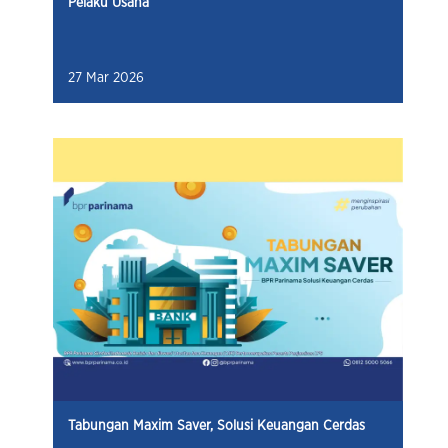
Pelaku Usaha
27 Mar 2026
Tabungan Maxim Saver, Solusi Keuangan Cerdas