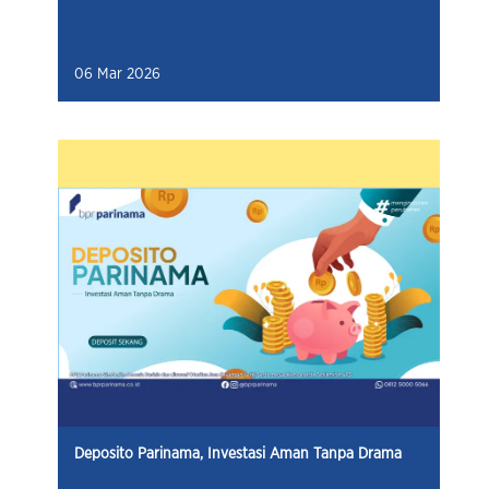
06 Mar 2026
Deposito Parinama, Investasi Aman Tanpa Drama