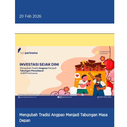
20 Feb 2026
Mengubah Tradisi Angpao Menjadi Tabungan Masa
Depan