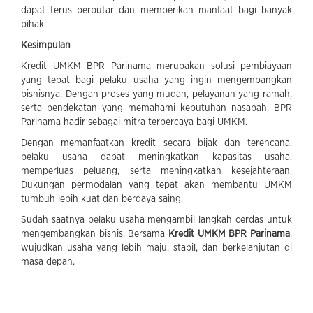
dapat terus berputar dan memberikan manfaat bagi banyak
pihak.
Kesimpulan
Kredit UMKM BPR Parinama merupakan solusi pembiayaan
yang tepat bagi pelaku usaha yang ingin mengembangkan
bisnisnya. Dengan proses yang mudah, pelayanan yang ramah,
serta pendekatan yang memahami kebutuhan nasabah, BPR
Parinama hadir sebagai mitra terpercaya bagi UMKM.
Dengan memanfaatkan kredit secara bijak dan terencana,
pelaku usaha dapat meningkatkan kapasitas usaha,
memperluas peluang, serta meningkatkan kesejahteraan.
Dukungan permodalan yang tepat akan membantu UMKM
tumbuh lebih kuat dan berdaya saing.
Sudah saatnya pelaku usaha mengambil langkah cerdas untuk
mengembangkan bisnis. Bersama
Kredit UMKM BPR Parinama
,
wujudkan usaha yang lebih maju, stabil, dan berkelanjutan di
masa depan.