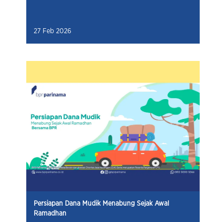
27 Feb 2026
Persiapan Dana Mudik Menabung Sejak Awal
Ramadhan