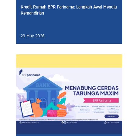
Kredit Rumah BPR Parinama: Langkah Awal Menuju
Kemandirian
29 May 2026