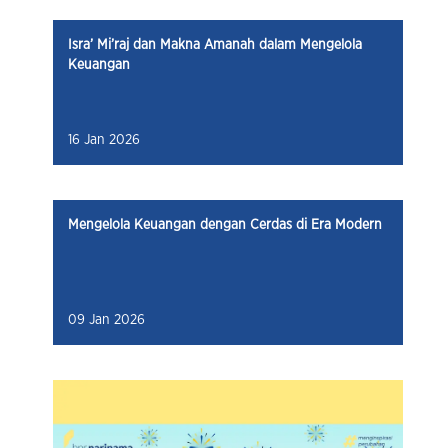
Isra’ Mi’raj dan Makna Amanah dalam Mengelola
Keuangan
16 Jan 2026
Mengelola Keuangan dengan Cerdas di Era Modern
09 Jan 2026