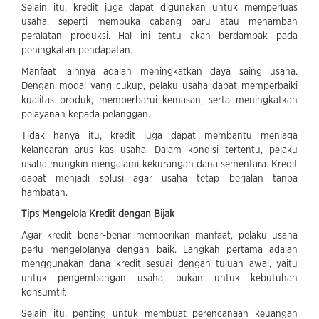
Selain itu, kredit juga dapat digunakan untuk memperluas
usaha, seperti membuka cabang baru atau menambah
peralatan produksi. Hal ini tentu akan berdampak pada
peningkatan pendapatan.
Manfaat lainnya adalah meningkatkan daya saing usaha.
Dengan modal yang cukup, pelaku usaha dapat memperbaiki
kualitas produk, memperbarui kemasan, serta meningkatkan
pelayanan kepada pelanggan.
Tidak hanya itu, kredit juga dapat membantu menjaga
kelancaran arus kas usaha. Dalam kondisi tertentu, pelaku
usaha mungkin mengalami kekurangan dana sementara. Kredit
dapat menjadi solusi agar usaha tetap berjalan tanpa
hambatan.
Tips Mengelola Kredit dengan Bijak
Agar kredit benar-benar memberikan manfaat, pelaku usaha
perlu mengelolanya dengan baik. Langkah pertama adalah
menggunakan dana kredit sesuai dengan tujuan awal, yaitu
untuk pengembangan usaha, bukan untuk kebutuhan
konsumtif.
Selain itu, penting untuk membuat perencanaan keuangan