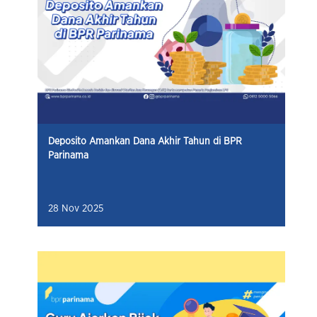
Deposito Amankan Dana Akhir Tahun di BPR
Parinama
28 Nov 2025