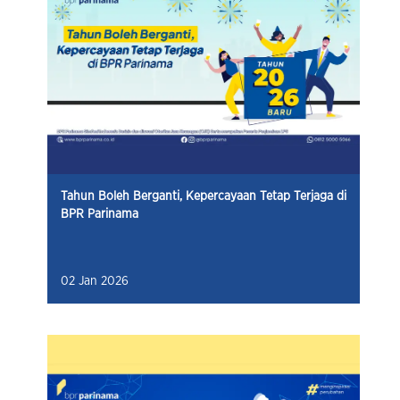
Tahun Boleh Berganti, Kepercayaan Tetap Terjaga di
BPR Parinama
02 Jan 2026