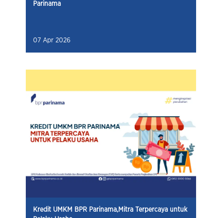
Parinama
07 Apr 2026
Kredit UMKM BPR Parinama,Mitra Terpercaya untuk