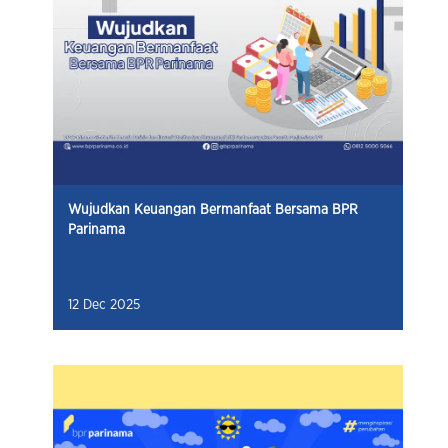
Wujudkan Keuangan Bermanfaat Bersama BPR
Parinama
12 Dec 2025