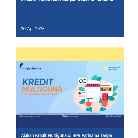
20 Apr 2026
Ajukan Kredit Multiguna di BPR Parinama Tanpa