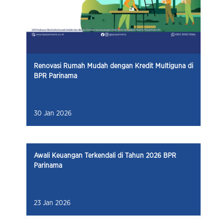
Renovasi Rumah Mudah dengan Kredit Multiguna di
BPR Parinama
30 Jan 2026
Awali Keuangan Terkendali di Tahun 2026 BPR
Parinama
23 Jan 2026