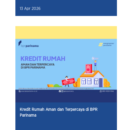
13 Apr 2026
Kredit Rumah Aman dan Terpercaya di BPR
Parinama