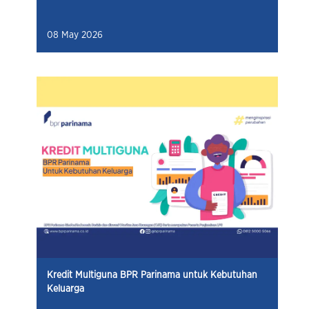
08 May 2026
Kredit Multiguna BPR Parinama untuk Kebutuhan
Keluarga