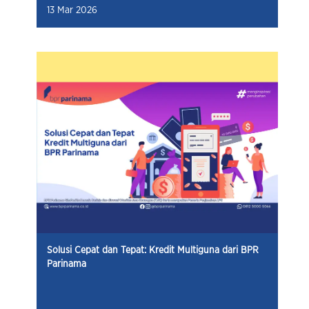
13 Mar 2026
Solusi Cepat dan Tepat: Kredit Multiguna dari BPR
Parinama