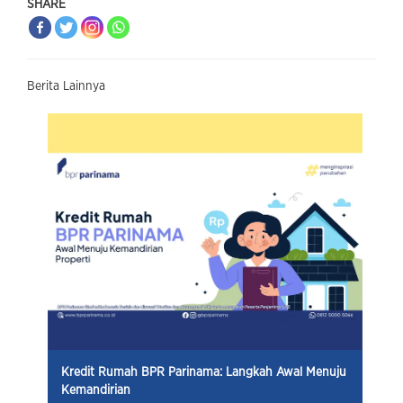
SHARE
Berita Lainnya
Kredit Rumah BPR Parinama: Langkah Awal Menuju
Kemandirian