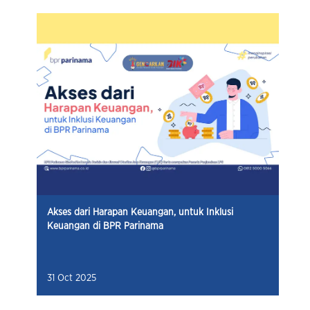
Akses dari Harapan Keuangan, untuk Inklusi
Keuangan di BPR Parinama
31 Oct 2025