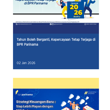
Tahun Boleh Berganti, Kepercayaan Tetap Terjaga di
BPR Parinama
02 Jan 2026