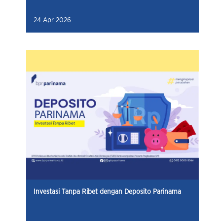
24 Apr 2026
Investasi Tanpa Ribet dengan Deposito Parinama