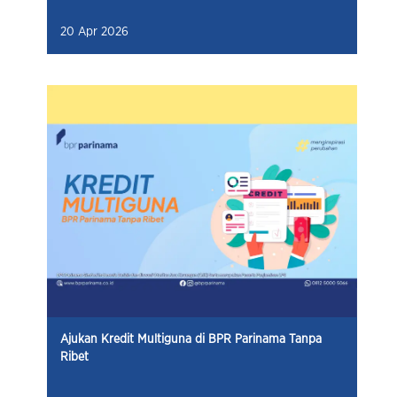
20 Apr 2026
Ajukan Kredit Multiguna di BPR Parinama Tanpa
Ribet