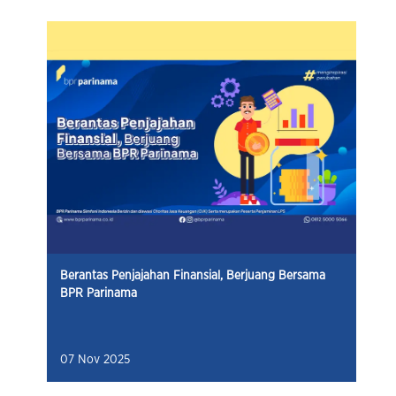
Berantas Penjajahan Finansial, Berjuang Bersama
BPR Parinama
07 Nov 2025