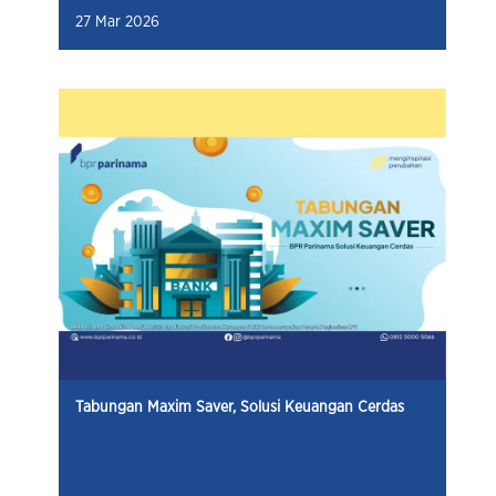
27 Mar 2026
Tabungan Maxim Saver, Solusi Keuangan Cerdas