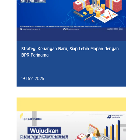
Strategi Keuangan Baru, Siap Lebih Mapan dengan
BPR Parinama
19 Dec 2025