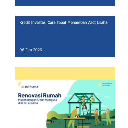
Kredit Investasi Cara Tepat Menambah Aset Usaha
06 Feb 2026