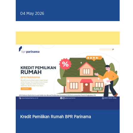
04 May 2026
Kredit Pemilikan Rumah BPR Parinama