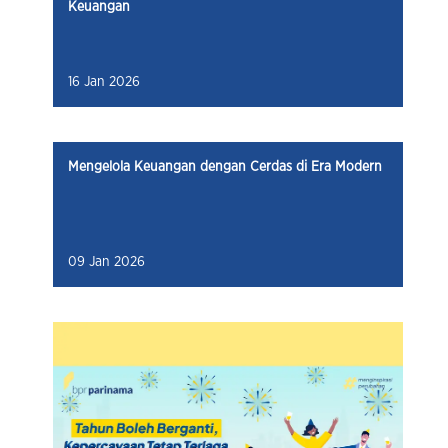
Keuangan
16 Jan 2026
Mengelola Keuangan dengan Cerdas di Era Modern
09 Jan 2026