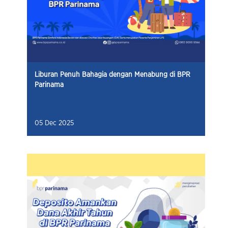
Liburan Penuh Bahagia dengan Menabung di BPR
Parinama
05 Dec 2025