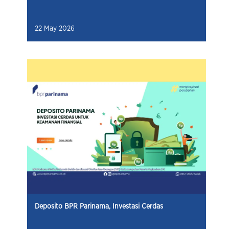
22 May 2026
Deposito BPR Parinama, Investasi Cerdas