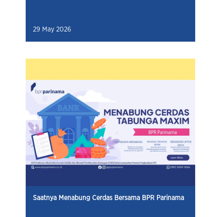
29 May 2026
Saatnya Menabung Cerdas Bersama BPR Parinama