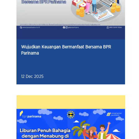
Wujudkan Keuangan Bermanfaat Bersama BPR
Parinama
12 Dec 2025