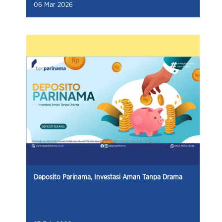
06 Mar 2026
Deposito Parinama, Investasi Aman Tanpa Drama