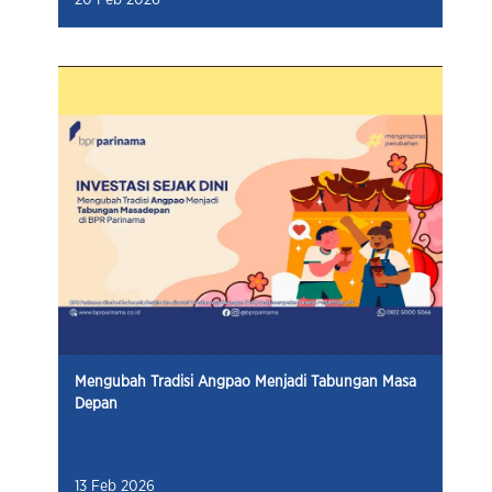
Mengubah Tradisi Angpao Menjadi Tabungan Masa
Depan
13 Feb 2026