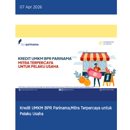
07 Apr 2026
Kredit UMKM BPR Parinama,Mitra Terpercaya untuk
Pelaku Usaha