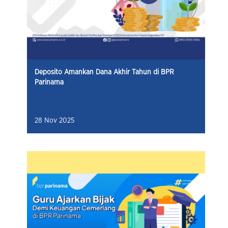
Deposito Amankan Dana Akhir Tahun di BPR
Parinama
28 Nov 2025