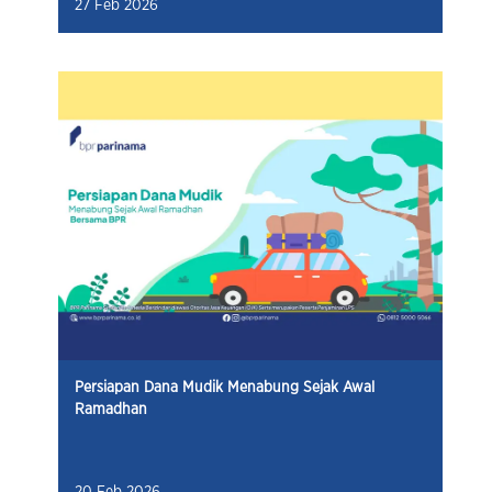
27 Feb 2026
Persiapan Dana Mudik Menabung Sejak Awal
Ramadhan
20 Feb 2026