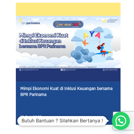
Mimpi Ekonomi Kuat di Inklusi Keuangan bersama
BPR Parinama
17 Oct 2025
Butuh Bantuan ? Silahkan Bertanya !