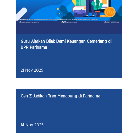
Guru Ajarkan Bijak Demi Keuangan Cemerlang di
BPR Parinama
21 Nov 2025
Gen Z Jadikan Tren Menabung di Parinama
14 Nov 2025