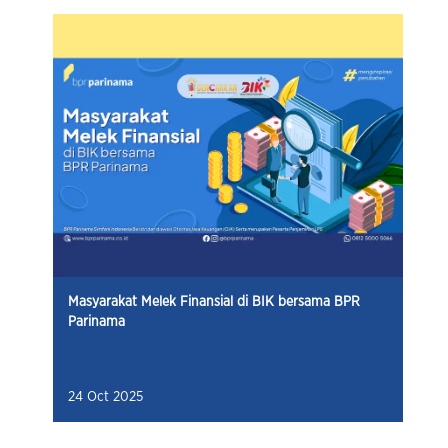
Masyarakat Melek Finansial di BIK bersama BPR
Parinama
24 Oct 2025