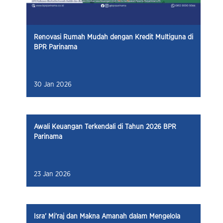
Renovasi Rumah Mudah dengan Kredit Multiguna di
BPR Parinama
30 Jan 2026
Awali Keuangan Terkendali di Tahun 2026 BPR
Parinama
23 Jan 2026
Isra’ Mi’raj dan Makna Amanah dalam Mengelola