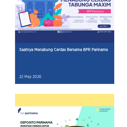
Saatnya Menabung Cerdas Bersama BPR Parinama
22 May 2026