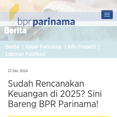
Prof
Soluti
Berita
Berita
Kabar Parinama
Info Properti
Laporan Publikasi
27 Dec 2024
Sudah Rencanakan
Keuangan di 2025? Sini
Bareng BPR Parinama!