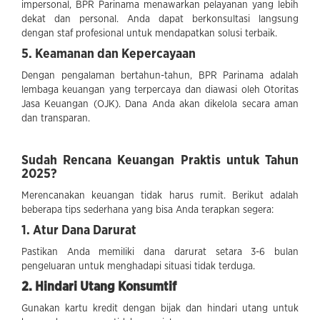
impersonal, BPR Parinama menawarkan pelayanan yang lebih
dekat dan personal. Anda dapat berkonsultasi langsung
dengan staf profesional untuk mendapatkan solusi terbaik.
5. Keamanan dan Kepercayaan
Dengan pengalaman bertahun-tahun, BPR Parinama adalah
lembaga keuangan yang terpercaya dan diawasi oleh Otoritas
Jasa Keuangan (OJK). Dana Anda akan dikelola secara aman
dan transparan.
Sudah Rencana Keuangan Praktis untuk Tahun
2025?
Merencanakan keuangan tidak harus rumit. Berikut adalah
beberapa tips sederhana yang bisa Anda terapkan segera:
1. Atur Dana Darurat
Pastikan Anda memiliki dana darurat setara 3-6 bulan
pengeluaran untuk menghadapi situasi tidak terduga.
2. Hindari Utang Konsumtif
Gunakan kartu kredit dengan bijak dan hindari utang untuk