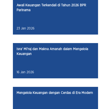
Awali Keuangan Terkendali di Tahun 2026 BPR
Parinama
23 Jan 2026
Isra’ Mi’raj dan Makna Amanah dalam Mengelola
Keuangan
16 Jan 2026
Mengelola Keuangan dengan Cerdas di Era Modern