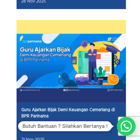
28 Nov 2025
Guru Ajarkan Bijak Demi Keuangan Cemerlang di
BPR Parinama
Butuh Bantuan ? Silahkan Bertanya !
21 Nov 2025