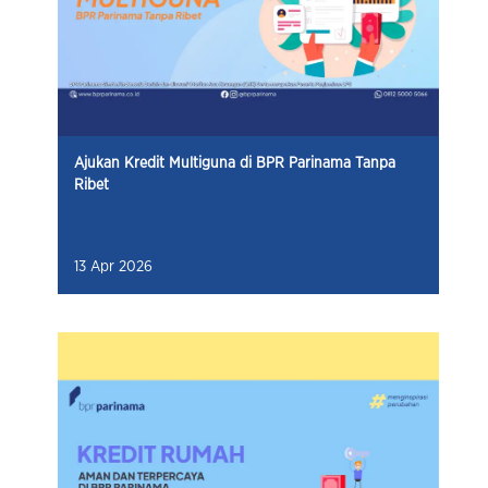
Ajukan Kredit Multiguna di BPR Parinama Tanpa
Ribet
13 Apr 2026