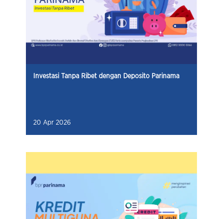
Investasi Tanpa Ribet dengan Deposito Parinama
20 Apr 2026