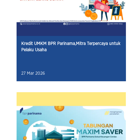
Kredit UMKM BPR Parinama,Mitra Terpercaya untuk
Pelaku Usaha
27 Mar 2026